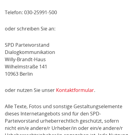
Telefon: 030-25991-500
oder schreiben Sie an:
SPD Parteivorstand
Dialogkommunikation
Willy-Brandt-Haus
Wilhelmstraße 141
10963 Berlin
oder nutzen Sie unser
Kontaktformular
.
Alle Texte, Fotos und sonstige Gestaltungselemente
dieses Internetangebots sind für den SPD-
Parteivorstand urheberrechtlich geschützt, sofern
nicht ein/e andere/r Urheber/in oder ein/e andere/r