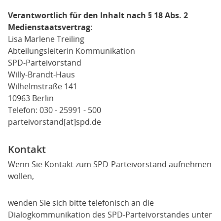
Verantwortlich für den Inhalt nach § 18 Abs. 2
Medienstaatsvertrag:
Lisa Marlene Treiling
Abteilungsleiterin Kommunikation
SPD-Parteivorstand
Willy-Brandt-Haus
Wilhelmstraße 141
10963 Berlin
Telefon: 030 - 25991 - 500
parteivorstand[at]spd.de
Kontakt
Wenn Sie Kontakt zum SPD-Parteivorstand aufnehmen
wollen,
wenden Sie sich bitte telefonisch an die
Dialogkommunikation des SPD-Parteivorstandes unter