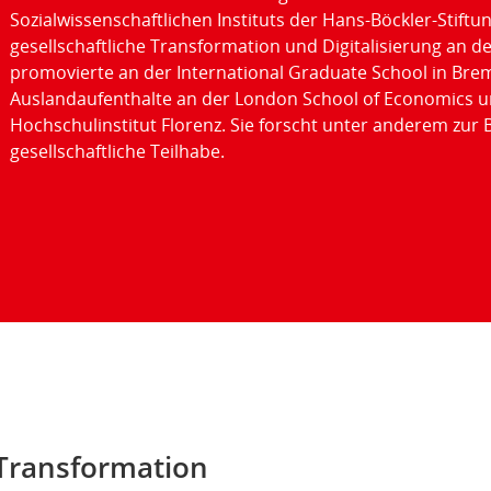
Sozialwissenschaftlichen Instituts der Hans-Böckler-Stiftu
gesellschaftliche Transformation und Digitalisierung an de
promovierte an der International Graduate School in Bre
Auslandaufenthalte an der London School of Economics 
Hochschulinstitut Florenz. Sie forscht unter anderem zur 
gesellschaftliche Teilhabe.
r Transformation