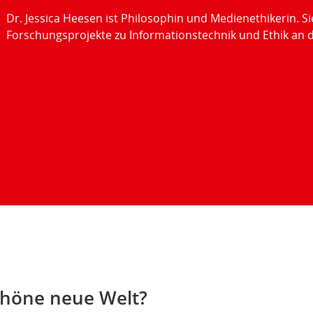
Dr. Jessica Heesen ist Philosophin und Medienethikerin. Si
Forschungsprojekte zu Informationstechnik und Ethik an d
schöne neue Welt?