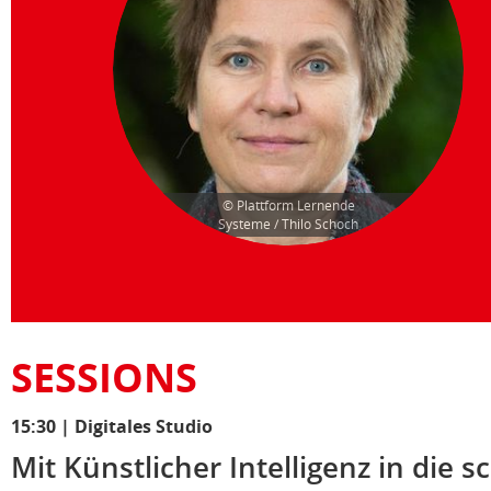
© Plattform Lernende
Systeme / Thilo Schoch
SESSIONS
15:30
|
Digitales Studio
Mit Künstlicher Intelligenz in die 