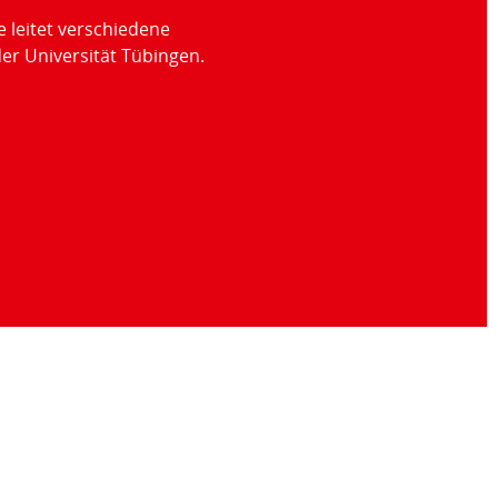
e leitet verschiedene
er Universität Tübingen.