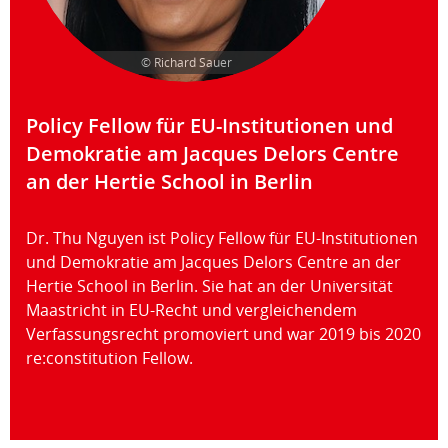
© Richard Sauer
Policy Fellow für EU-Institutionen und
Demokratie am Jacques Delors Centre
an der Hertie School in Berlin
Dr. Thu Nguyen ist Policy Fellow für EU-Institutionen
und Demokratie am Jacques Delors Centre an der
Hertie School in Berlin. Sie hat an der Universität
Maastricht in EU-Recht und vergleichendem
Verfassungsrecht promoviert und war 2019 bis 2020
re:constitution Fellow.