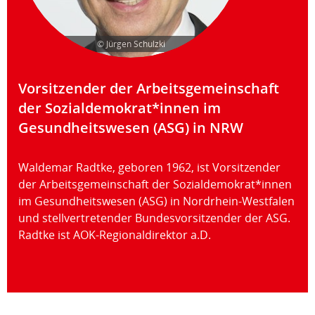
© Jürgen Schulzki
Vorsitzender der Arbeitsgemeinschaft
der Sozialdemokrat*innen im
Gesundheitswesen (ASG) in NRW
Waldemar Radtke, geboren 1962, ist Vorsitzender
der Arbeitsgemeinschaft der Sozialdemokrat*innen
im Gesundheitswesen (ASG) in Nordrhein-Westfalen
und stellvertretender Bundesvorsitzender der ASG.
Radtke ist AOK-Regionaldirektor a.D.